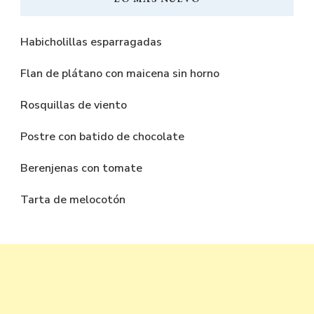
Habicholillas esparragadas
Flan de plátano con maicena sin horno
Rosquillas de viento
Postre con batido de chocolate
Berenjenas con tomate
Tarta de melocotón