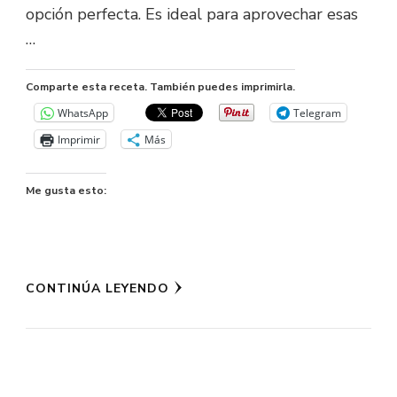
opción perfecta. Es ideal para aprovechar esas
…
Comparte esta receta. También puedes imprimirla.
WhatsApp
Telegram
Imprimir
Más
Me gusta esto:
CONTINÚA LEYENDO