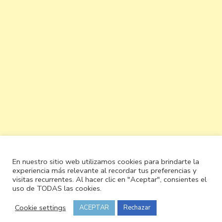
En nuestro sitio web utilizamos cookies para brindarte la
experiencia más relevante al recordar tus preferencias y
visitas recurrentes. Al hacer clic en "Aceptar", consientes el
uso de TODAS las cookies.
Cookie settings
ACEPTAR
Rechazar