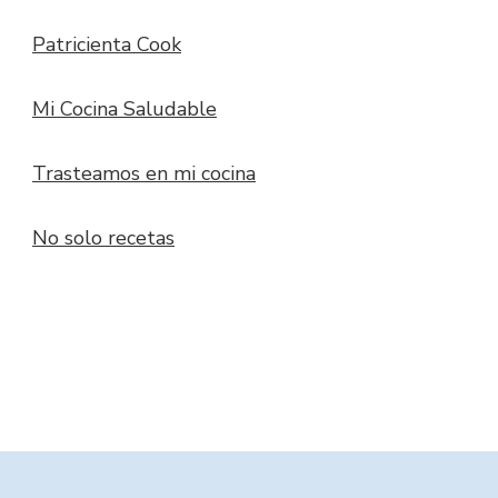
Patricienta Cook
Mi Cocina Saludable
Trasteamos en mi cocina
No solo recetas