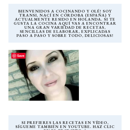
BIENVENIDOS A COCINANDO Y OLÉ! SOY
TRANSI, NACÍ EN CÓRDOBA (ESPAÑA) Y
ACTUALMENTE RESIDO EN HOLANDA. SI TE
GUSTA LA COCINA AQUÍ VAS A ENCONTRAR
UNA GRAN VARIEDAD DE RECETAS,
SENCILLAS DE ELABORAR, EXPLICADAS
PASO A PASO Y SOBRE TODO, DELICIOSAS!
Save
SI PREFIERES LAS RECETAS EN VÍDEO,
SÍGUEME TAMBIÉN EN YOUTUBE. HAZ CLIC