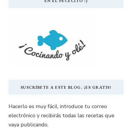
EN EL PECECITO :)
SUSCRÍBETE A ESTE BLOG. ¡ES GRATIS!
Hacerlo es muy fácil, introduce tu correo
electrónico y recibirás todas las recetas que
vaya publicando.