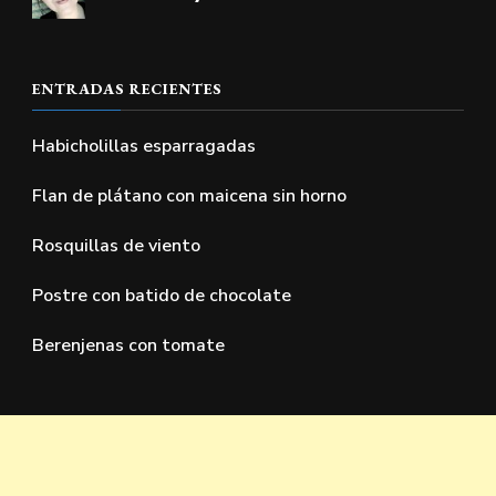
ENTRADAS RECIENTES
Habicholillas esparragadas
Flan de plátano con maicena sin horno
Rosquillas de viento
Postre con batido de chocolate
Berenjenas con tomate