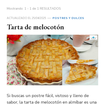
Mostrando: 1 - 1 de 1 RESULTADOS
ACTUALIZADO EL
25/04/2025
POSTRES Y DULCES
Tarta de melocotón
Si buscas un postre fácil, vistoso y lleno de
sabor, la tarta de melocotón en almíbar es una