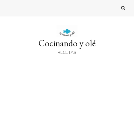
Cocinando y olé
RECETAS