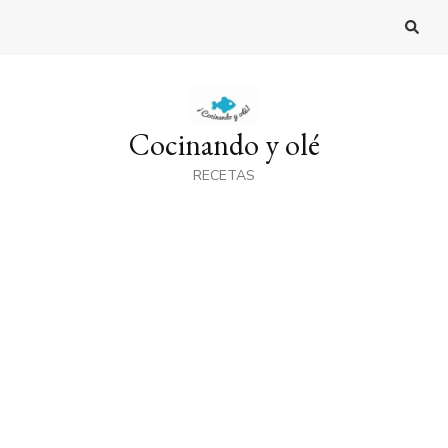
Cocinando y olé
RECETAS