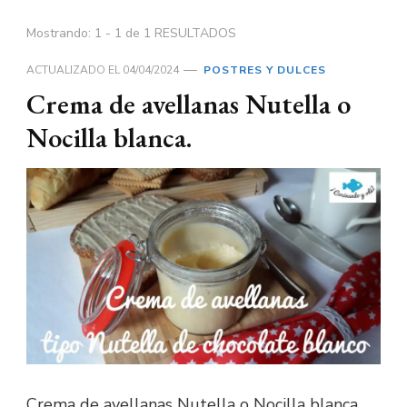
Mostrando: 1 - 1 de 1 RESULTADOS
ACTUALIZADO EL
04/04/2024
POSTRES Y DULCES
Crema de avellanas Nutella o
Nocilla blanca.
Crema de avellanas Nutella o Nocilla blanca