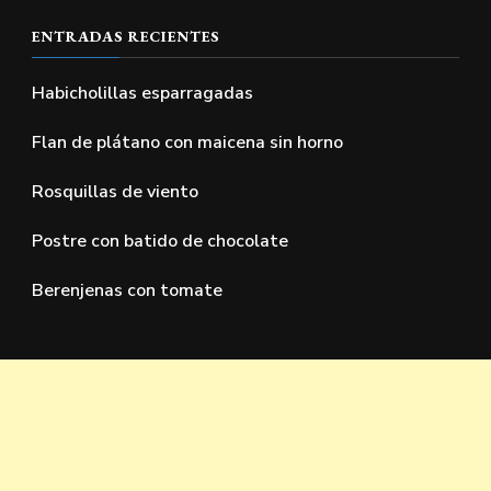
ENTRADAS RECIENTES
Habicholillas esparragadas
Flan de plátano con maicena sin horno
Rosquillas de viento
Postre con batido de chocolate
Berenjenas con tomate