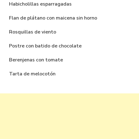
Habicholillas esparragadas
Flan de plátano con maicena sin horno
Rosquillas de viento
Postre con batido de chocolate
Berenjenas con tomate
Tarta de melocotón