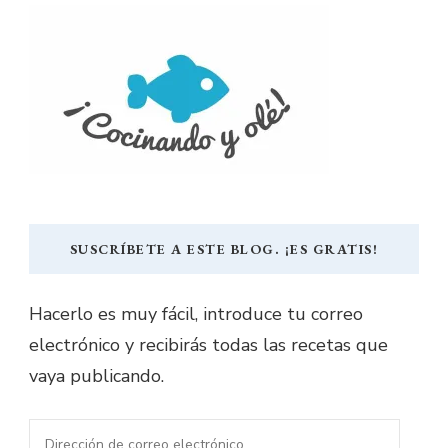
SUSCRÍBETE A ESTE BLOG. ¡ES GRATIS!
Hacerlo es muy fácil, introduce tu correo
electrónico y recibirás todas las recetas que
vaya publicando.
Dirección