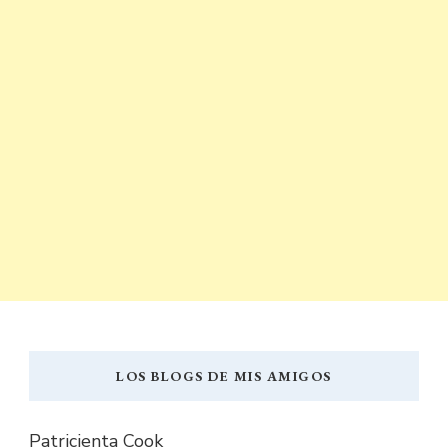
LOS BLOGS DE MIS AMIGOS
Patricienta Cook