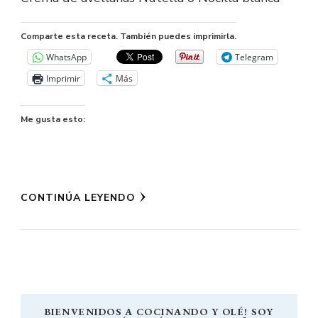
Comparte esta receta. También puedes imprimirla.
WhatsApp
Telegram
Imprimir
Más
Me gusta esto:
CONTINÚA LEYENDO
BIENVENIDOS A COCINANDO Y OLÉ! SOY