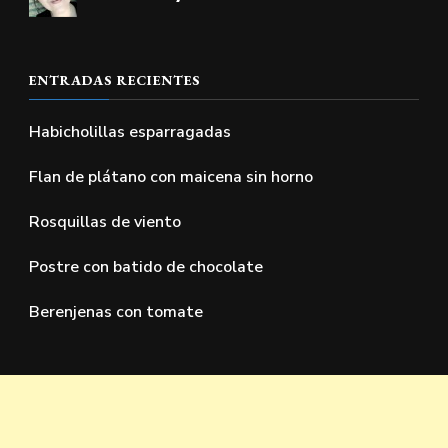
ENTRADAS RECIENTES
Habicholillas esparragadas
Flan de plátano con maicena sin horno
Rosquillas de viento
Postre con batido de chocolate
Berenjenas con tomate