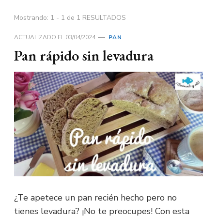
Mostrando: 1 - 1 de 1 RESULTADOS
ACTUALIZADO EL
03/04/2024
PAN
Pan rápido sin levadura
¿Te apetece un pan recién hecho pero no
tienes levadura? ¡No te preocupes! Con esta