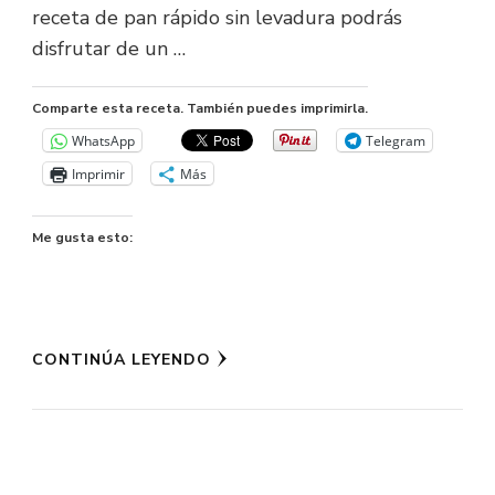
receta de pan rápido sin levadura podrás
disfrutar de un …
Comparte esta receta. También puedes imprimirla.
WhatsApp
Telegram
Imprimir
Más
Me gusta esto:
CONTINÚA LEYENDO