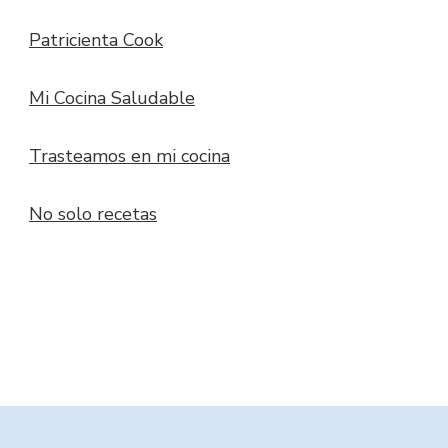
Patricienta Cook
Mi Cocina Saludable
Trasteamos en mi cocina
No solo recetas