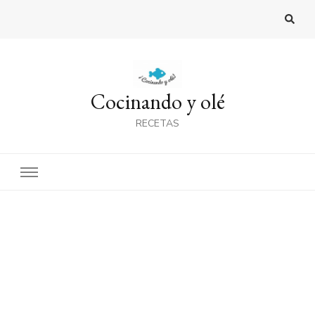
Cocinando y olé
RECETAS