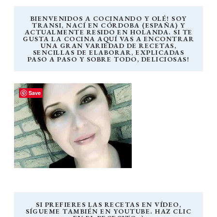
BIENVENIDOS A COCINANDO Y OLÉ! SOY
TRANSI, NACÍ EN CÓRDOBA (ESPAÑA) Y
ACTUALMENTE RESIDO EN HOLANDA. SI TE
GUSTA LA COCINA AQUÍ VAS A ENCONTRAR
UNA GRAN VARIEDAD DE RECETAS,
SENCILLAS DE ELABORAR, EXPLICADAS
PASO A PASO Y SOBRE TODO, DELICIOSAS!
Save
SI PREFIERES LAS RECETAS EN VÍDEO,
SÍGUEME TAMBIÉN EN YOUTUBE. HAZ CLIC