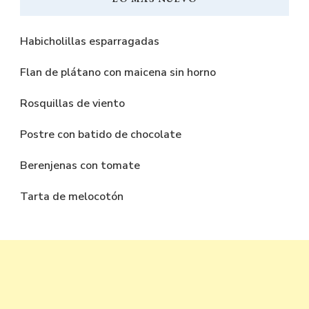
Habicholillas esparragadas
Flan de plátano con maicena sin horno
Rosquillas de viento
Postre con batido de chocolate
Berenjenas con tomate
Tarta de melocotón