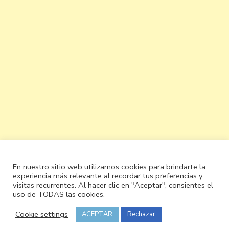
En nuestro sitio web utilizamos cookies para brindarte la
experiencia más relevante al recordar tus preferencias y
visitas recurrentes. Al hacer clic en "Aceptar", consientes el
uso de TODAS las cookies.
Cookie settings
ACEPTAR
Rechazar