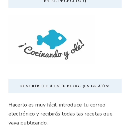
EN EL PECECITO :)
SUSCRÍBETE A ESTE BLOG. ¡ES GRATIS!
Hacerlo es muy fácil, introduce tu correo
electrónico y recibirás todas las recetas que
vaya publicando.