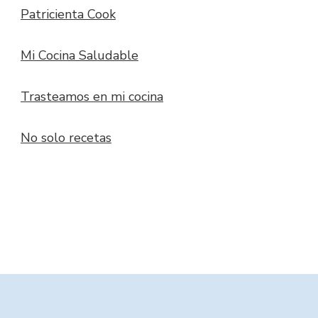
Patricienta Cook
Mi Cocina Saludable
Trasteamos en mi cocina
No solo recetas