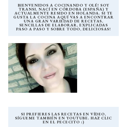
BIENVENIDOS A COCINANDO Y OLÉ! SOY
TRANSI, NACÍ EN CÓRDOBA (ESPAÑA) Y
ACTUALMENTE RESIDO EN HOLANDA. SI TE
GUSTA LA COCINA AQUÍ VAS A ENCONTRAR
UNA GRAN VARIEDAD DE RECETAS,
SENCILLAS DE ELABORAR, EXPLICADAS
PASO A PASO Y SOBRE TODO, DELICIOSAS!
SI PREFIERES LAS RECETAS EN VÍDEO,
SÍGUEME TAMBIÉN EN YOUTUBE. HAZ CLIC
EN EL PECECITO :)