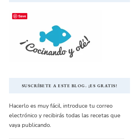
Save
SUSCRÍBETE A ESTE BLOG. ¡ES GRATIS!
Hacerlo es muy fácil, introduce tu correo
electrónico y recibirás todas las recetas que
vaya publicando.