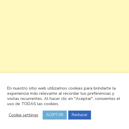
En nuestro sitio web utilizamos cookies para brindarte la
experiencia más relevante al recordar tus preferencias y
visitas recurrentes. Al hacer clic en "Aceptar", consientes el
uso de TODAS las cookies.
Cookie settings
ACEPTAR
Rechazar