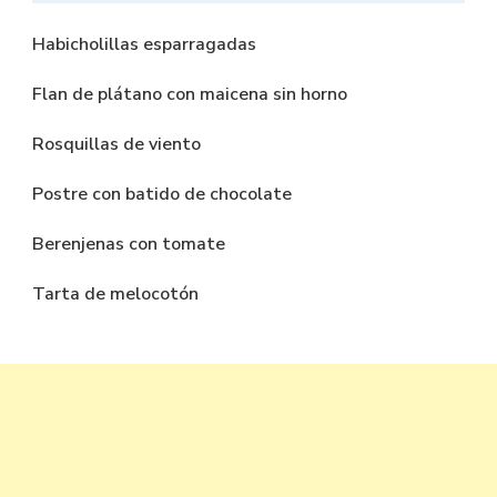
Habicholillas esparragadas
Flan de plátano con maicena sin horno
Rosquillas de viento
Postre con batido de chocolate
Berenjenas con tomate
Tarta de melocotón