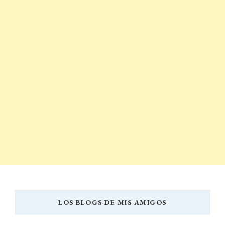
LOS BLOGS DE MIS AMIGOS