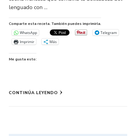
lenguado con …
Comparte esta receta. También puedes imprimirla.
WhatsApp
Telegram
Imprimir
Más
Me gusta esto:
CONTINÚA LEYENDO