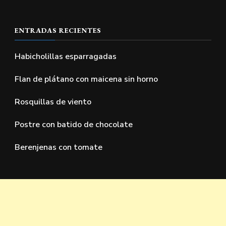
ENTRADAS RECIENTES
Habicholillas esparragadas
Flan de plátano con maicena sin horno
Rosquillas de viento
Postre con batido de chocolate
Berenjenas con tomate