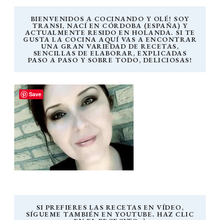
BIENVENIDOS A COCINANDO Y OLÉ! SOY
TRANSI, NACÍ EN CÓRDOBA (ESPAÑA) Y
ACTUALMENTE RESIDO EN HOLANDA. SI TE
GUSTA LA COCINA AQUÍ VAS A ENCONTRAR
UNA GRAN VARIEDAD DE RECETAS,
SENCILLAS DE ELABORAR, EXPLICADAS
PASO A PASO Y SOBRE TODO, DELICIOSAS!
Save
SI PREFIERES LAS RECETAS EN VÍDEO,
SÍGUEME TAMBIÉN EN YOUTUBE. HAZ CLIC