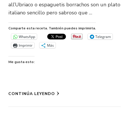
all’Ubriaco o espaguetis borrachos son un plato
italiano sencillo pero sabroso que …
Comparte esta receta. También puedes imprimirla.
WhatsApp
Telegram
Imprimir
Más
Me gusta esto:
CONTINÚA LEYENDO