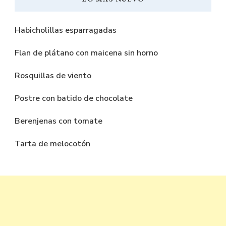
Habicholillas esparragadas
Flan de plátano con maicena sin horno
Rosquillas de viento
Postre con batido de chocolate
Berenjenas con tomate
Tarta de melocotón