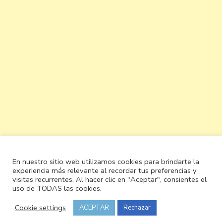
En nuestro sitio web utilizamos cookies para brindarte la
experiencia más relevante al recordar tus preferencias y
visitas recurrentes. Al hacer clic en "Aceptar", consientes el
uso de TODAS las cookies.
Cookie settings
ACEPTAR
Rechazar