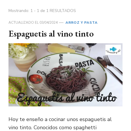
Mostrando: 1 - 1 de 1 RESULTADOS
ACTUALIZADO EL
03/04/2024
ARROZ Y PASTA
Espaguetis al vino tinto
Hoy te enseño a cocinar unos espaguetis al
vino tinto. Conocidos como spaghetti