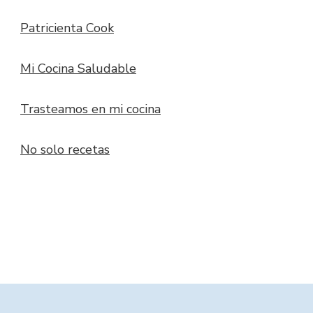
Patricienta Cook
Mi Cocina Saludable
Trasteamos en mi cocina
No solo recetas