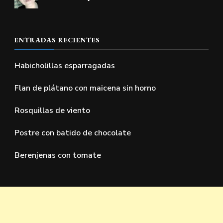
ENTRADAS RECIENTES
Habicholillas esparragadas
Flan de plátano con maicena sin horno
Rosquillas de viento
Postre con batido de chocolate
Berenjenas con tomate