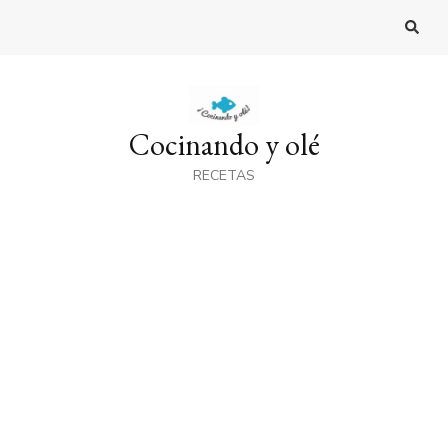
Cocinando y olé
RECETAS