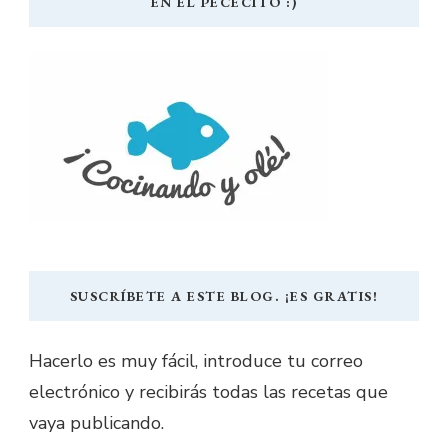
EN EL PECECITO :)
SUSCRÍBETE A ESTE BLOG. ¡ES GRATIS!
Hacerlo es muy fácil, introduce tu correo
electrónico y recibirás todas las recetas que
vaya publicando.