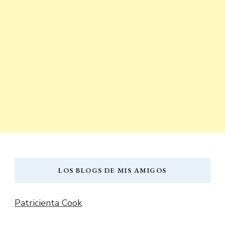
LOS BLOGS DE MIS AMIGOS
Patricienta Cook