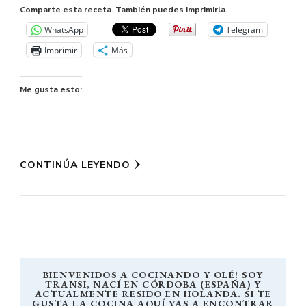
Comparte esta receta. También puedes imprimirla.
WhatsApp
Telegram
Imprimir
Más
Me gusta esto:
CONTINÚA LEYENDO
BIENVENIDOS A COCINANDO Y OLÉ! SOY
TRANSI, NACÍ EN CÓRDOBA (ESPAÑA) Y
ACTUALMENTE RESIDO EN HOLANDA. SI TE
GUSTA LA COCINA AQUÍ VAS A ENCONTRAR