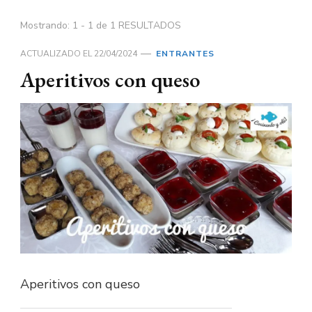
Mostrando: 1 - 1 de 1 RESULTADOS
ACTUALIZADO EL
22/04/2024
ENTRANTES
Aperitivos con queso
Aperitivos con queso