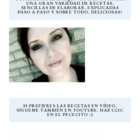
UNA GRAN VARIEDAD DE RECETAS,
SENCILLAS DE ELABORAR, EXPLICADAS
PASO A PASO Y SOBRE TODO, DELICIOSAS!
SI PREFIERES LAS RECETAS EN VÍDEO,
SÍGUEME TAMBIÉN EN YOUTUBE. HAZ CLIC
EN EL PECECITO :)