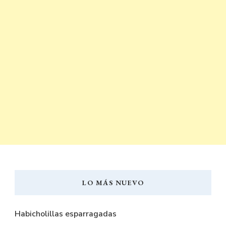
LO MÁS NUEVO
Habicholillas esparragadas