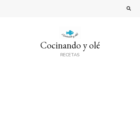
Cocinando y olé
RECETAS