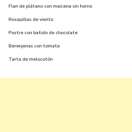
Flan de plátano con maicena sin horno
Rosquillas de viento
Postre con batido de chocolate
Berenjenas con tomate
Tarta de melocotón