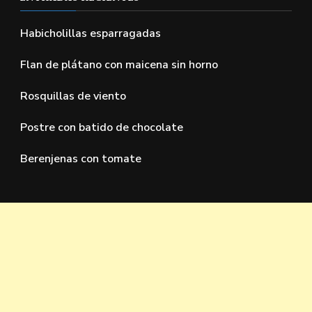
Habicholillas esparragadas
Flan de plátano con maicena sin horno
Rosquillas de viento
Postre con batido de chocolate
Berenjenas con tomate