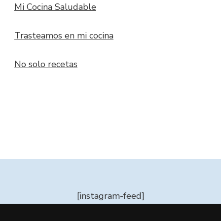
Mi Cocina Saludable
Trasteamos en mi cocina
No solo recetas
[instagram-feed]