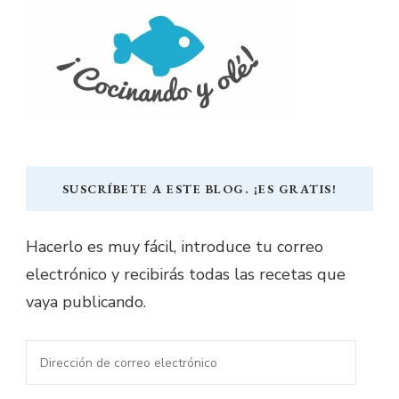
SUSCRÍBETE A ESTE BLOG. ¡ES GRATIS!
Hacerlo es muy fácil, introduce tu correo
electrónico y recibirás todas las recetas que
vaya publicando.
Dirección
de