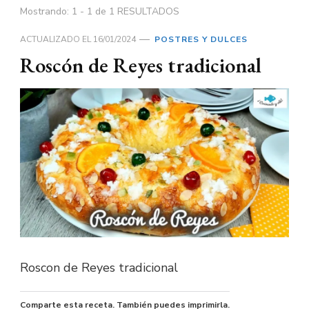
Mostrando: 1 - 1 de 1 RESULTADOS
ACTUALIZADO EL
16/01/2024
POSTRES Y DULCES
Roscón de Reyes tradicional
Roscon de Reyes tradicional
Comparte esta receta. También puedes imprimirla.