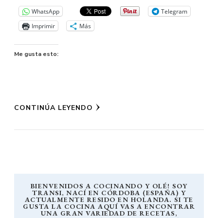
WhatsApp
Telegram
Imprimir
Más
Me gusta esto:
CONTINÚA LEYENDO
BIENVENIDOS A COCINANDO Y OLÉ! SOY
TRANSI, NACÍ EN CÓRDOBA (ESPAÑA) Y
ACTUALMENTE RESIDO EN HOLANDA. SI TE
GUSTA LA COCINA AQUÍ VAS A ENCONTRAR
UNA GRAN VARIEDAD DE RECETAS,