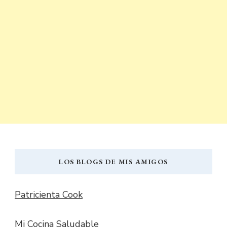
LOS BLOGS DE MIS AMIGOS
Patricienta Cook
Mi Cocina Saludable