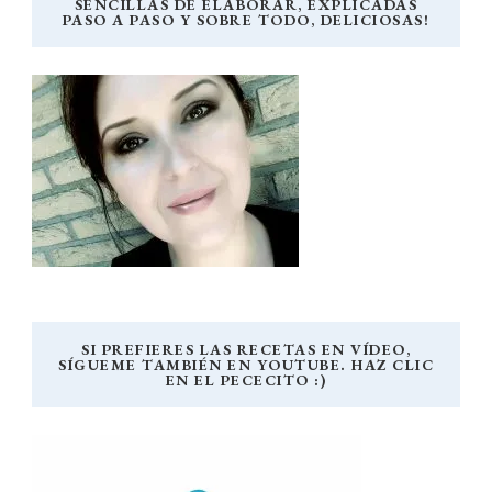
SENCILLAS DE ELABORAR, EXPLICADAS
PASO A PASO Y SOBRE TODO, DELICIOSAS!
SI PREFIERES LAS RECETAS EN VÍDEO,
SÍGUEME TAMBIÉN EN YOUTUBE. HAZ CLIC
EN EL PECECITO :)