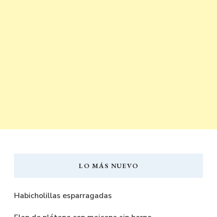
LO MÁS NUEVO
Habicholillas esparragadas