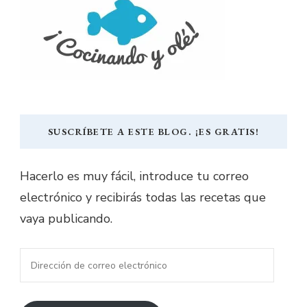
SUSCRÍBETE A ESTE BLOG. ¡ES GRATIS!
Hacerlo es muy fácil, introduce tu correo
electrónico y recibirás todas las recetas que
vaya publicando.
Dirección
de
correo