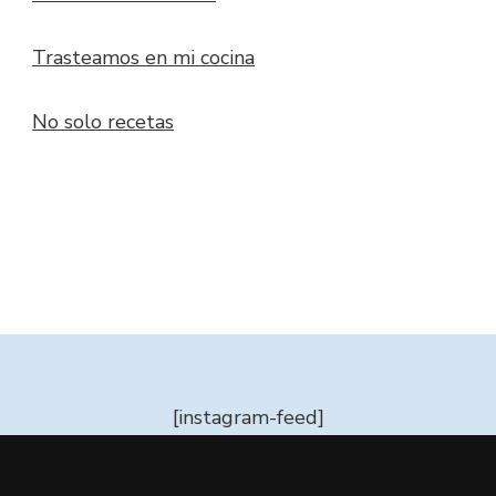
Trasteamos en mi cocina
No solo recetas
[instagram-feed]