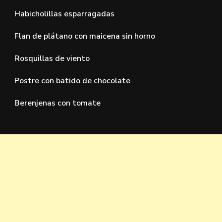
Habicholillas esparragadas
Flan de plátano con maicena sin horno
Rosquillas de viento
Postre con batido de chocolate
Berenjenas con tomate