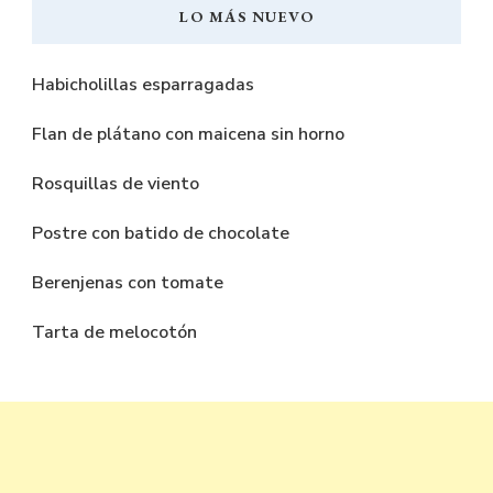
LO MÁS NUEVO
Habicholillas esparragadas
Flan de plátano con maicena sin horno
Rosquillas de viento
Postre con batido de chocolate
Berenjenas con tomate
Tarta de melocotón