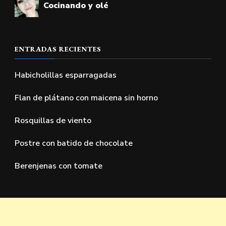
Cocinando y olé
ENTRADAS RECIENTES
Habicholillas esparragadas
Flan de plátano con maicena sin horno
Rosquillas de viento
Postre con batido de chocolate
Berenjenas con tomate