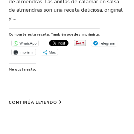
de almendras. Las anillas de calamar en salsa
de almendras son una receta deliciosa, original
y …
Comparte esta receta. También puedes imprimirla.
WhatsApp
Telegram
Imprimir
Más
Me gusta esto:
CONTINÚA LEYENDO