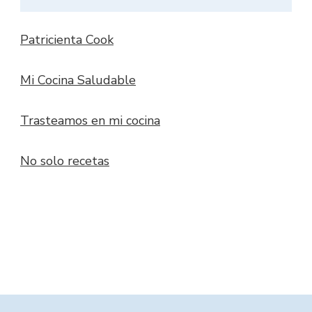
Patricienta Cook
Mi Cocina Saludable
Trasteamos en mi cocina
No solo recetas