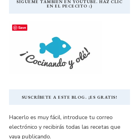
SÍGUEME TAMBIÉN EN YOUTUBE. HAZ CLIC
EN EL PECECITO :)
Save
SUSCRÍBETE A ESTE BLOG. ¡ES GRATIS!
Hacerlo es muy fácil, introduce tu correo
electrónico y recibirás todas las recetas que
vaya publicando.