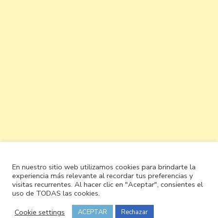
En nuestro sitio web utilizamos cookies para brindarte la
experiencia más relevante al recordar tus preferencias y
visitas recurrentes. Al hacer clic en "Aceptar", consientes el
uso de TODAS las cookies.
Cookie settings
ACEPTAR
Rechazar