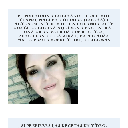
BIENVENIDOS A COCINANDO Y OLÉ! SOY
TRANSI, NACÍ EN CÓRDOBA (ESPAÑA) Y
ACTUALMENTE RESIDO EN HOLANDA. SI TE
GUSTA LA COCINA AQUÍ VAS A ENCONTRAR
UNA GRAN VARIEDAD DE RECETAS,
SENCILLAS DE ELABORAR, EXPLICADAS
PASO A PASO Y SOBRE TODO, DELICIOSAS!
SI PREFIERES LAS RECETAS EN VÍDEO,