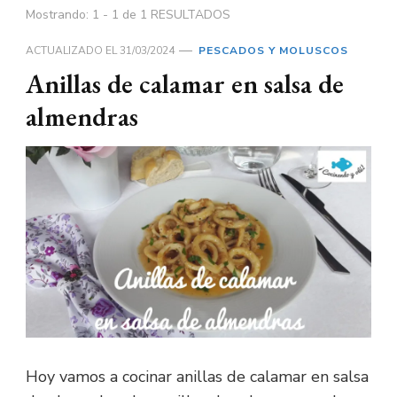
Mostrando: 1 - 1 de 1 RESULTADOS
ACTUALIZADO EL
31/03/2024
PESCADOS Y MOLUSCOS
Anillas de calamar en salsa de
almendras
Hoy vamos a cocinar anillas de calamar en salsa