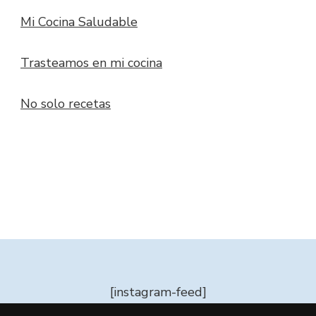
Mi Cocina Saludable
Trasteamos en mi cocina
No solo recetas
[instagram-feed]