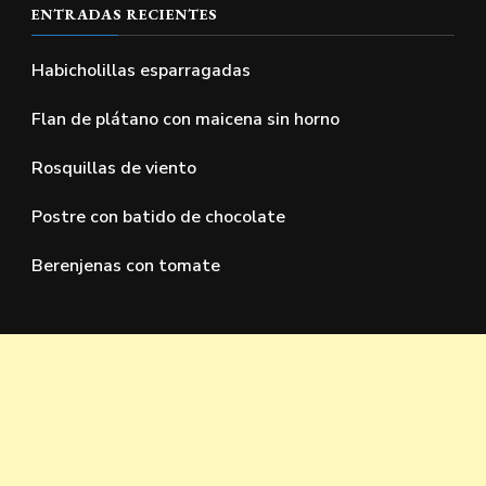
ENTRADAS RECIENTES
Habicholillas esparragadas
Flan de plátano con maicena sin horno
Rosquillas de viento
Postre con batido de chocolate
Berenjenas con tomate