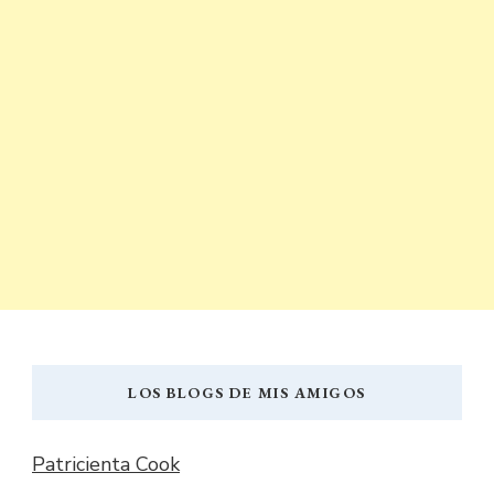
LOS BLOGS DE MIS AMIGOS
Patricienta Cook