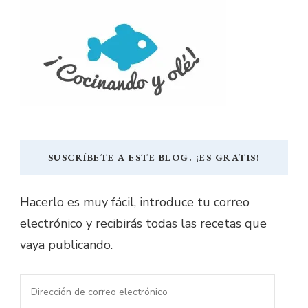
SUSCRÍBETE A ESTE BLOG. ¡ES GRATIS!
Hacerlo es muy fácil, introduce tu correo
electrónico y recibirás todas las recetas que
vaya publicando.
Dirección
de