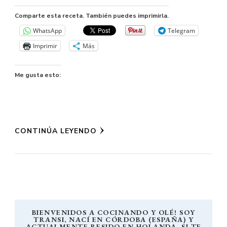
Comparte esta receta. También puedes imprimirla.
WhatsApp
Telegram
Imprimir
Más
Me gusta esto:
CONTINÚA LEYENDO
BIENVENIDOS A COCINANDO Y OLÉ! SOY
TRANSI, NACÍ EN CÓRDOBA (ESPAÑA) Y
ACTUALMENTE RESIDO EN HOLANDA. SI TE