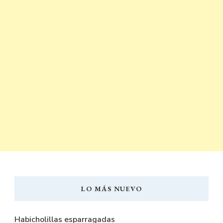
LO MÁS NUEVO
Habicholillas esparragadas