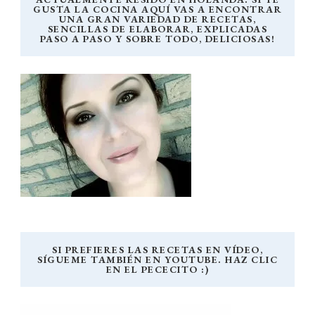
GUSTA LA COCINA AQUÍ VAS A ENCONTRAR
UNA GRAN VARIEDAD DE RECETAS,
SENCILLAS DE ELABORAR, EXPLICADAS
PASO A PASO Y SOBRE TODO, DELICIOSAS!
SI PREFIERES LAS RECETAS EN VÍDEO,
SÍGUEME TAMBIÉN EN YOUTUBE. HAZ CLIC
EN EL PECECITO :)