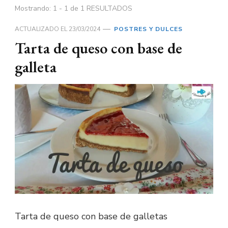
Mostrando: 1 - 1 de 1 RESULTADOS
ACTUALIZADO EL
23/03/2024
POSTRES Y DULCES
Tarta de queso con base de
galleta
Tarta de queso con base de galletas