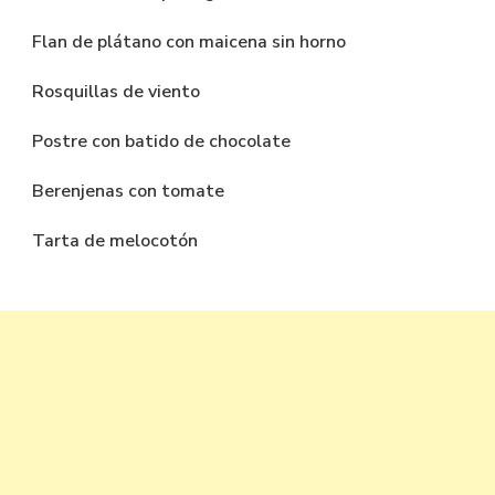
Flan de plátano con maicena sin horno
Rosquillas de viento
Postre con batido de chocolate
Berenjenas con tomate
Tarta de melocotón