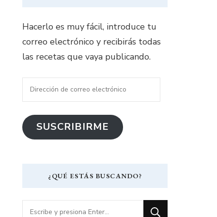
Hacerlo es muy fácil, introduce tu
correo electrónico y recibirás todas
las recetas que vaya publicando.
Dirección
de
correo
SUSCRIBIRME
electrónico
¿QUÉ ESTÁS BUSCANDO?
¿Buscas