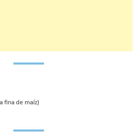
a fina de maíz)