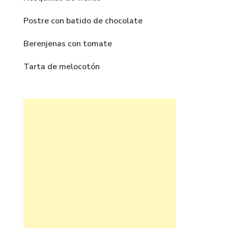
Postre con batido de chocolate
Berenjenas con tomate
Tarta de melocotón