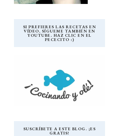
SI PREFIERES LAS RECETAS EN
VÍDEO, SÍGUEME TAMBIÉN EN
YOUTUBE. HAZ CLIC EN EL
PECECITO :)
SUSCRÍBETE A ESTE BLOG. ¡ES
GRATIS!