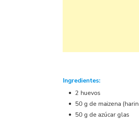
Ingredientes:
2 huevos
50 g de maizena (harin
50 g de azúcar glas