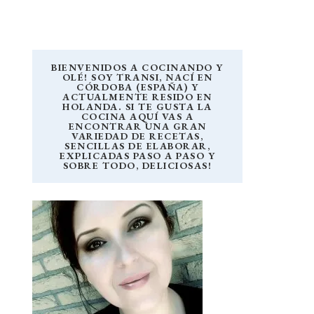
BIENVENIDOS A COCINANDO Y
OLÉ! SOY TRANSI, NACÍ EN
CÓRDOBA (ESPAÑA) Y
ACTUALMENTE RESIDO EN
HOLANDA. SI TE GUSTA LA
COCINA AQUÍ VAS A
ENCONTRAR UNA GRAN
VARIEDAD DE RECETAS,
SENCILLAS DE ELABORAR,
EXPLICADAS PASO A PASO Y
SOBRE TODO, DELICIOSAS!