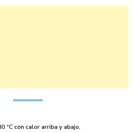
0 ºC con calor arriba y abajo.