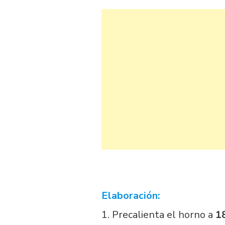
Elaboración:
1. Precalienta el horno a
18