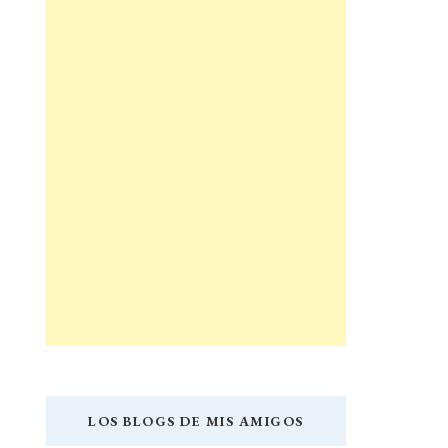
LOS BLOGS DE MIS AMIGOS