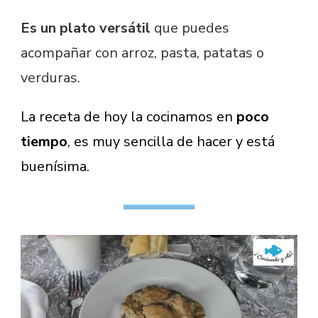
Es un plato versátil
que puedes
acompañar con arroz, pasta, patatas o
verduras.
La receta de hoy la cocinamos en
poco
tiempo
, es muy sencilla de hacer y está
buenísima.