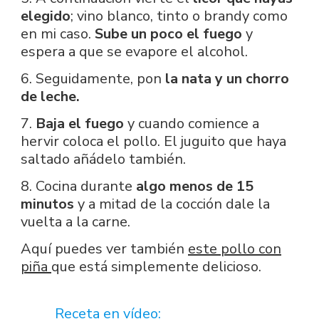
elegido
; vino blanco, tinto o brandy como
en mi caso.
Sube un poco el fuego
y
espera a que se evapore el alcohol.
6. Seguidamente, pon
la nata y un chorro
de leche.
7.
Baja el fuego
y cuando comience a
hervir coloca el pollo. El juguito que haya
saltado añádelo también.
8. Cocina durante
algo menos de 15
minutos
y a mitad de la cocción dale la
vuelta a la carne.
Aquí puedes ver también
este pollo con
piña
que está simplemente delicioso.
Receta en vídeo: