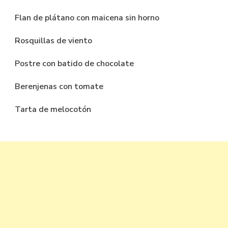
Flan de plátano con maicena sin horno
Rosquillas de viento
Postre con batido de chocolate
Berenjenas con tomate
Tarta de melocotón