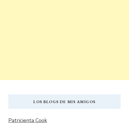
LOS BLOGS DE MIS AMIGOS
Patricienta Cook