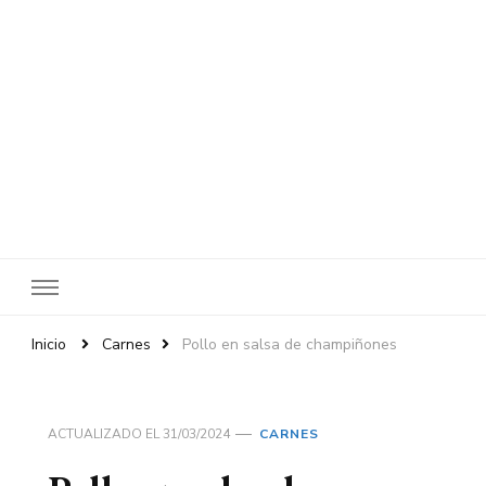
Inicio
Carnes
Pollo en salsa de champiñones
ACTUALIZADO EL
31/03/2024
CARNES