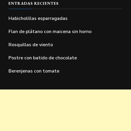
ENTRADAS RECIENTES
Habicholillas esparragadas
Flan de plátano con maicena sin horno
Rosquillas de viento
Postre con batido de chocolate
Berenjenas con tomate