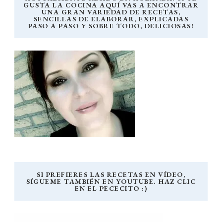
GUSTA LA COCINA AQUÍ VAS A ENCONTRAR
UNA GRAN VARIEDAD DE RECETAS,
SENCILLAS DE ELABORAR, EXPLICADAS
PASO A PASO Y SOBRE TODO, DELICIOSAS!
SI PREFIERES LAS RECETAS EN VÍDEO,
SÍGUEME TAMBIÉN EN YOUTUBE. HAZ CLIC
EN EL PECECITO :)