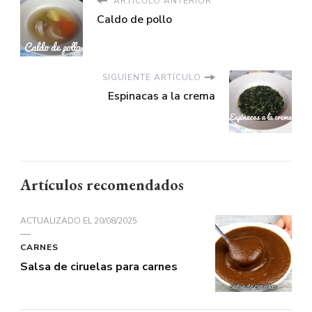
ARTÍCULO ANTERIOR
Caldo de pollo
SIGUIENTE ARTÍCULO
Espinacas a la crema
Artículos recomendados
ACTUALIZADO EL
20/08/2025
CARNES
Salsa de ciruelas para carnes