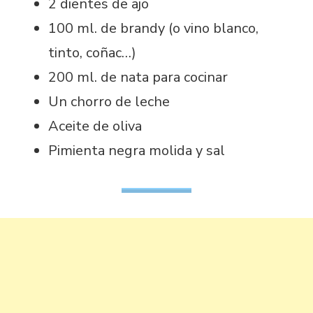
2 dientes de ajo
100 ml. de brandy (o vino blanco,
tinto, coñac…)
200 ml. de nata para cocinar
Un chorro de leche
Aceite de oliva
Pimienta negra molida y sal