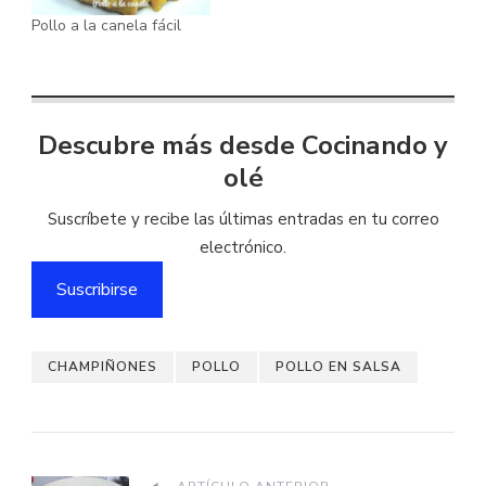
Pollo a la canela fácil
Descubre más desde Cocinando y
olé
Suscríbete y recibe las últimas entradas en tu correo
electrónico.
Suscribirse
CHAMPIÑONES
POLLO
POLLO EN SALSA