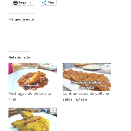
Imprimir
Más
Me gusta esto:
Relacionado
Pechugas de pollo a la
Contramuslos de pollo en
miel
salsa inglesa