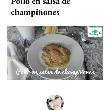
Pollo en salsa de
champiñones