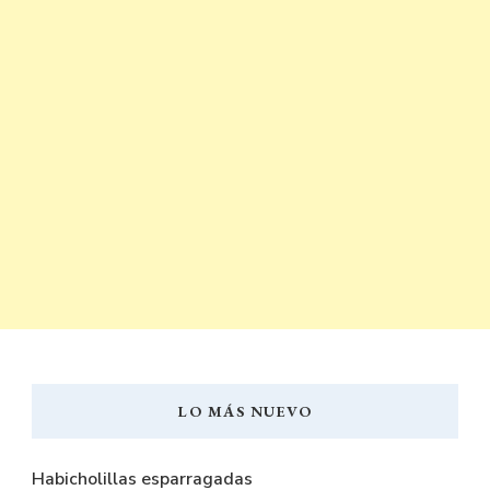
LO MÁS NUEVO
Habicholillas esparragadas