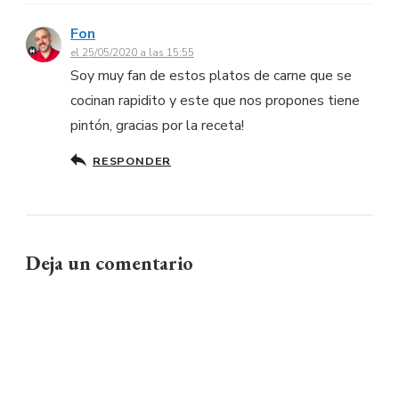
Fon
el 25/05/2020 a las 15:55
Soy muy fan de estos platos de carne que se
cocinan rapidito y este que nos propones tiene
pintón, gracias por la receta!
RESPONDER
Deja un comentario