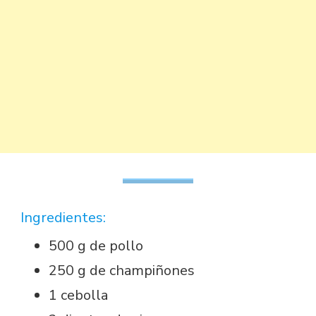
Ingredientes:
500 g de pollo
250 g de champiñones
1 cebolla