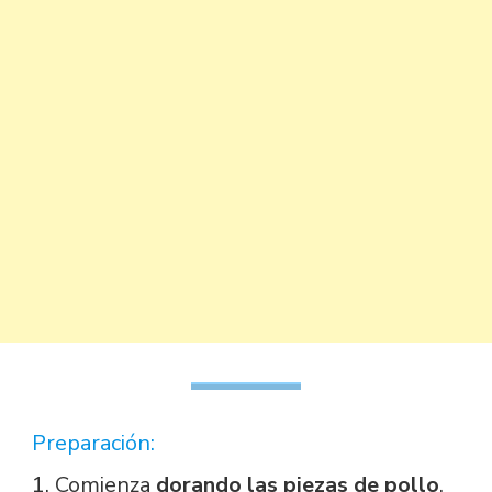
Preparación:
1. Comienza
dorando las piezas de pollo
.