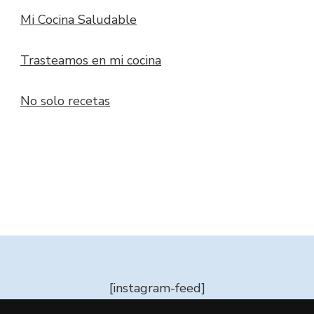
Mi Cocina Saludable
Trasteamos en mi cocina
No solo recetas
[instagram-feed]