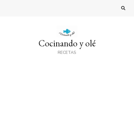
Cocinando y olé
RECETAS