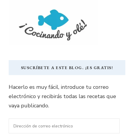
SUSCRÍBETE A ESTE BLOG. ¡ES GRATIS!
Hacerlo es muy fácil, introduce tu correo
electrónico y recibirás todas las recetas que
vaya publicando.
Dirección
de