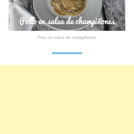
Pollo en salsa de champiñones