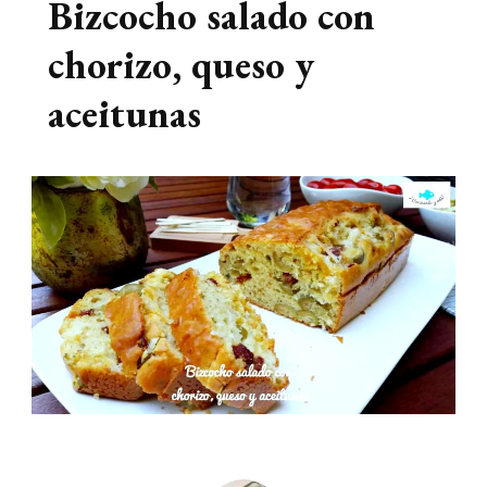
Bizcocho salado con
chorizo, queso y
aceitunas