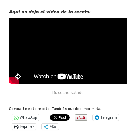
Aquí os dejo el vídeo de la receta:
Bizcocho salado
Comparte esta receta. También puedes imprimirla.
WhatsApp
Telegram
Imprimir
Más