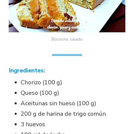
Bizcocho salado
Ingredientes:
Chorizo (100 g)
Queso (100 g)
Aceitunas sin hueso (100 g)
200 g de harina de trigo común
3 huevos