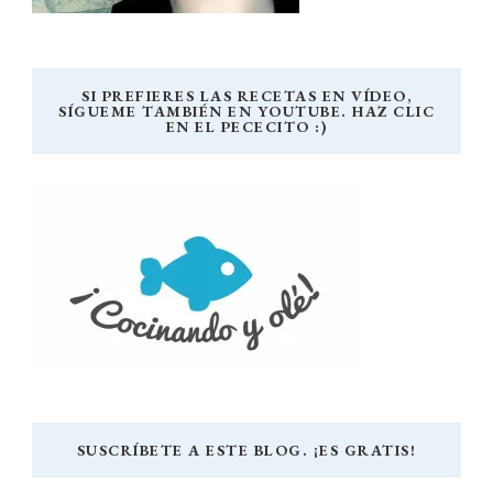
SI PREFIERES LAS RECETAS EN VÍDEO,
SÍGUEME TAMBIÉN EN YOUTUBE. HAZ CLIC
EN EL PECECITO :)
SUSCRÍBETE A ESTE BLOG. ¡ES GRATIS!