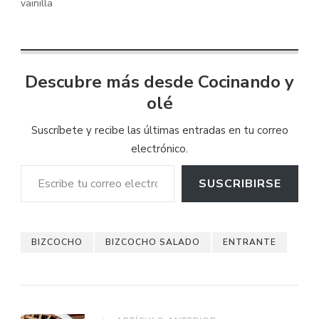
vainilla
Descubre más desde Cocinando y
olé
Suscríbete y recibe las últimas entradas en tu correo
electrónico.
Escribe tu correo electrónico…
SUSCRIBIRSE
BIZCOCHO
BIZCOCHO SALADO
ENTRANTE