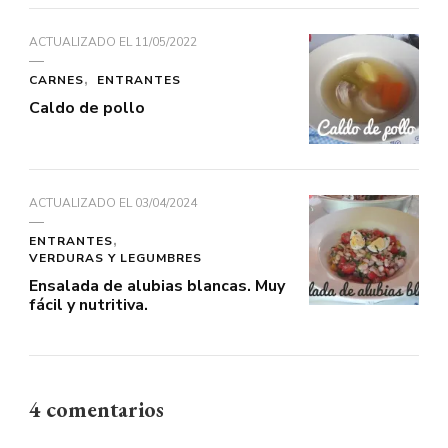
ACTUALIZADO EL
11/05/2022
CARNES
ENTRANTES
Caldo de pollo
ACTUALIZADO EL
03/04/2024
ENTRANTES
VERDURAS Y LEGUMBRES
Ensalada de alubias blancas. Muy
fácil y nutritiva.
4 comentarios