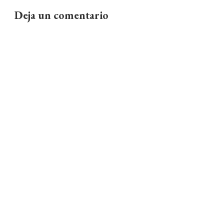
Deja un comentario