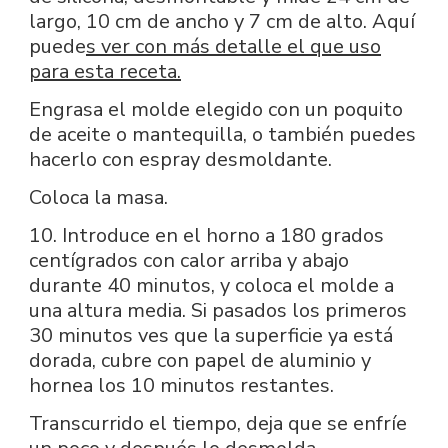
largo, 10 cm de ancho y 7 cm de alto. Aquí
puede
s ver con más detalle el que uso
para esta receta.
Engrasa el molde elegido con un poquito
de aceite o mantequilla, o también puedes
hacerlo con espray desmoldante.
Coloca la masa.
10. Introduce en el horno a 180 grados
centígrados con calor arriba y abajo
durante 40 minutos, y coloca el molde a
una altura media. Si pasados los primeros
30 minutos ves que la superficie ya está
dorada, cubre con papel de aluminio y
hornea los 10 minutos restantes.
Transcurrido el tiempo, deja que se enfríe