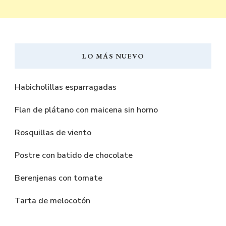
LO MÁS NUEVO
Habicholillas esparragadas
Flan de plátano con maicena sin horno
Rosquillas de viento
Postre con batido de chocolate
Berenjenas con tomate
Tarta de melocotón