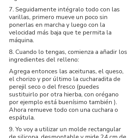
7. Seguidamente intégralo todo con las
varillas, primero mueve un poco sin
ponerlas en marcha y luego con la
velocidad más baja que te permita la
máquina.
8. Cuando lo tengas, comienza a añadir los
ingredientes del relleno:
Agrega entonces las aceitunas, el queso,
el chorizo y por último la cucharadita de
perejil seco o del fresco (puedes
sustituirlo por otra hierba, con orégano
por ejemplo está buenísimo también ).
Ahora remueve todo con una cuchara o
espátula.
9. Yo voy a utilizar un molde rectangular
de silicona, desmontable y mide 24 cm de