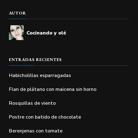
AUTOR
Cocinando y olé
ENTRADAS RECIENTES
Habicholillas esparragadas
Flan de plátano con maicena sin horno
Rosquillas de viento
Postre con batido de chocolate
Berenjenas con tomate