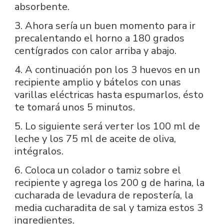
absorbente.
3. Ahora sería un buen momento para ir
precalentando el horno a 180 grados
centígrados con calor arriba y abajo.
4. A continuación pon los 3 huevos en un
recipiente amplio y bátelos con unas
varillas eléctricas hasta espumarlos, ésto
te tomará unos 5 minutos.
5. Lo siguiente será verter los 100 ml de
leche y los 75 ml de aceite de oliva,
intégralos.
6. Coloca un colador o tamiz sobre el
recipiente y agrega los 200 g de harina, la
cucharada de levadura de repostería, la
media cucharadita de sal y tamiza estos 3
ingredientes.