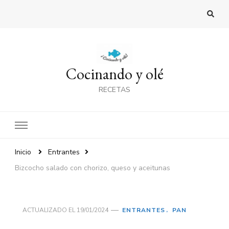
Cocinando y olé
RECETAS
Inicio
Entrantes
Bizcocho salado con chorizo, queso y aceitunas
ACTUALIZADO EL
19/01/2024
ENTRANTES
PAN