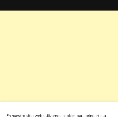
En nuestro sitio web utilizamos cookies para brindarte la