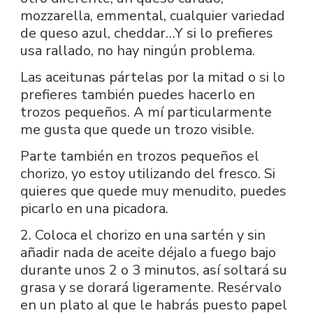
mozzarella, emmental, cualquier variedad
de queso azul, cheddar…Y si lo prefieres
usa rallado, no hay ningún problema.
Las aceitunas pártelas por la mitad o si lo
prefieres también puedes hacerlo en
trozos pequeños. A mí particularmente
me gusta que quede un trozo visible.
Parte también en trozos pequeños el
chorizo, yo estoy utilizando del fresco. Si
quieres que quede muy menudito, puedes
picarlo en una picadora.
2. Coloca el chorizo en una sartén y sin
añadir nada de aceite déjalo a fuego bajo
durante unos 2 o 3 minutos, así soltará su
grasa y se dorará ligeramente. Resérvalo
en un plato al que le habrás puesto papel