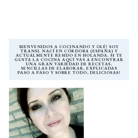
BIENVENIDOS A COCINANDO Y OLÉ! SOY
TRANSI, NACÍ EN CÓRDOBA (ESPAÑA) Y
ACTUALMENTE RESIDO EN HOLANDA. SI TE
GUSTA LA COCINA AQUÍ VAS A ENCONTRAR
UNA GRAN VARIEDAD DE RECETAS,
SENCILLAS DE ELABORAR, EXPLICADAS
PASO A PASO Y SOBRE TODO, DELICIOSAS!