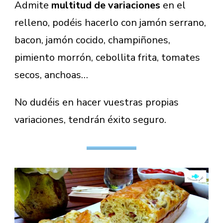
Admite
multitud de variaciones
en el
relleno, podéis hacerlo con jamón serrano,
bacon, jamón cocido, champiñones,
pimiento morrón, cebollita frita, tomates
secos, anchoas…
No dudéis en hacer vuestras propias
variaciones, tendrán éxito seguro.