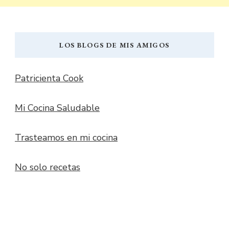
LOS BLOGS DE MIS AMIGOS
Patricienta Cook
Mi Cocina Saludable
Trasteamos en mi cocina
No solo recetas